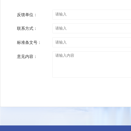
编制说明：
编制说明-《网络安全技术 零信任
反馈单位：
联系方式：
标准条文号：
意见内容：