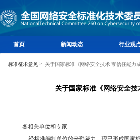
首页
新闻动态
行
>
标准征求意见
关于国家标准《网络安全技术 零信
关于国家标准《网络安