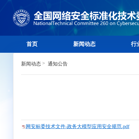
首页
新闻动态
>
新闻动态
通知公告