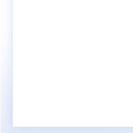
网安标委技术文件-政务大模型应用安全规范.pd