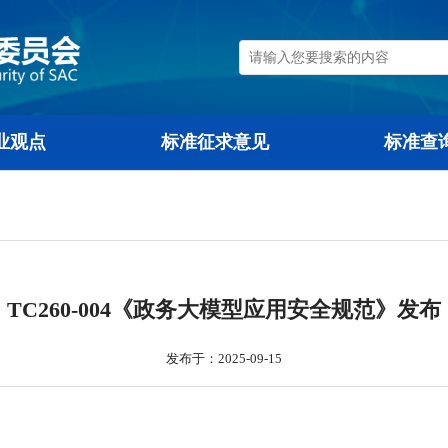
行业观点
标准征求意见
TC260-004《政务大模型应用安全
发布于：2025-09-15