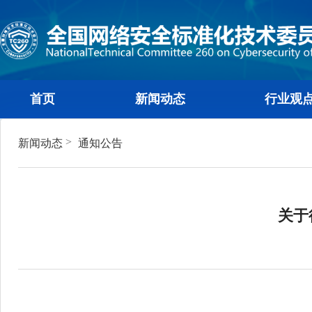
首页
新闻动态
行
>
新闻动态
通知公告