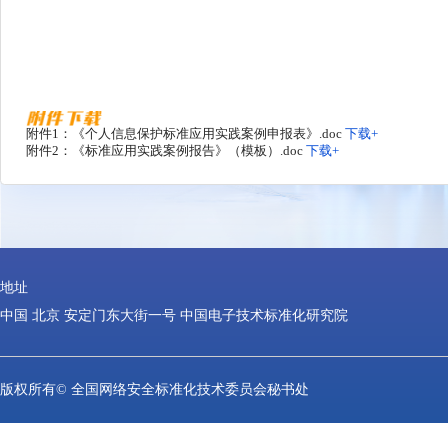
联系电话：
010-641027
30
附件：
1.
《个人信息保护标准应用实践案
2
.
《
标准应用
实践案例报告》（
附件1：《个人信息保护标准应用实践案例申报表》.doc
下载+
附件2：《标准应用实践案例报告》（模板）.doc
下载+