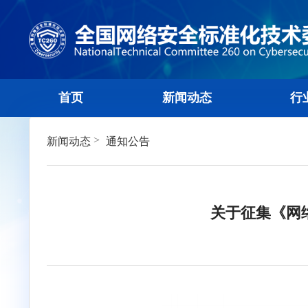
首页
新闻动态
>
新闻动态
通知公告
关于征集