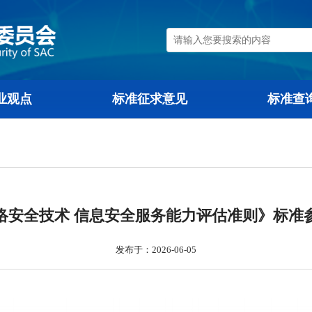
行业观点
标准征求意见
《网络安全技术 信息安全服务能力评估准
发布于：2026-06-05