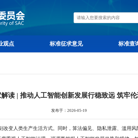
行业观点
标准征求意见
-005 专家解读 | 推动人工智能创新发展行
发布于：2026-05-19