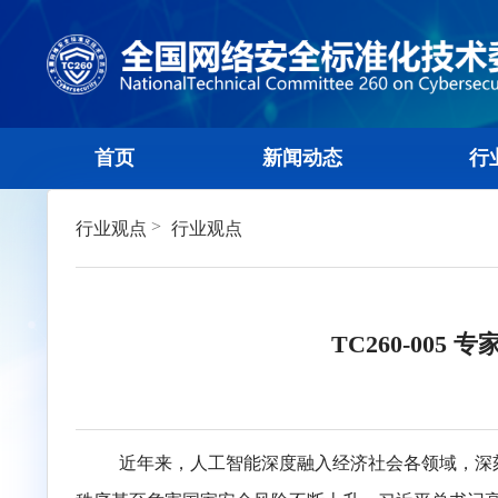
首页
新闻动态
>
行业观点
行业观点
TC260