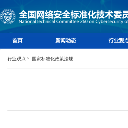
首页
新闻动态
行
>
行业观点
国家标准化政策法规