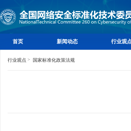
首页
新闻动态
行
>
行业观点
国家标准化政策法规