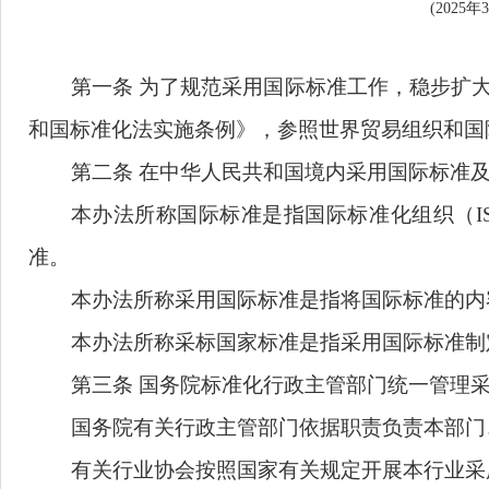
第一条
为了
规范
采用国际标准工作，稳
和国标准化法实施条例》
，参照世界贸易组
第二条
在中华人民共和国境内采用国际
本办法所称国际标准是指国际标准化组
准。
本办法所称
采用国际标准是指将国际标
本办法所称
采标国家标准是指采用国际
第三条
国务院标准化行政主管部门统一