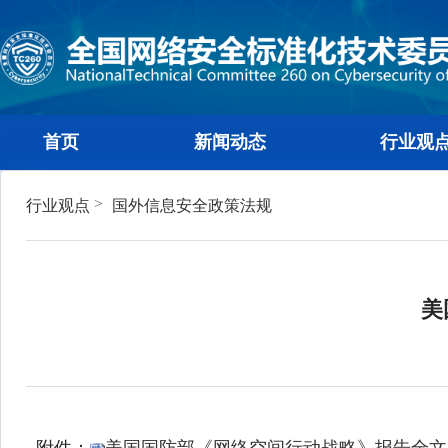
首页
新闻动态
行
>
行业观点
国外信息安全政策法规