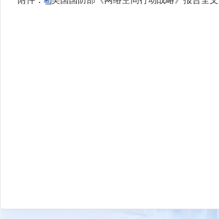
附件：
美国国防部《网络空间行动战略》报告全